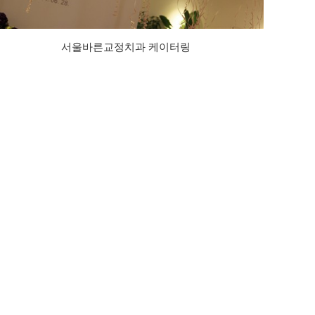
서울바른교정치과 케이터링