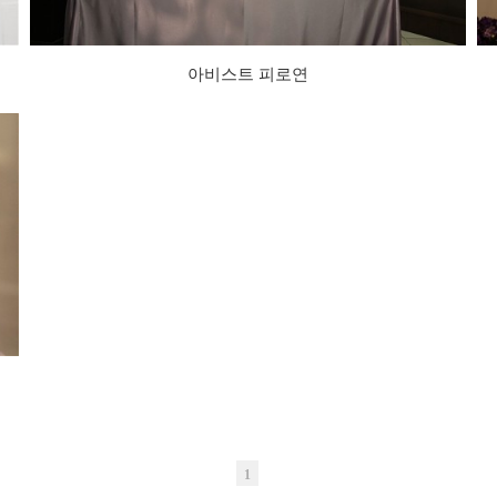
아비스트 피로연
1