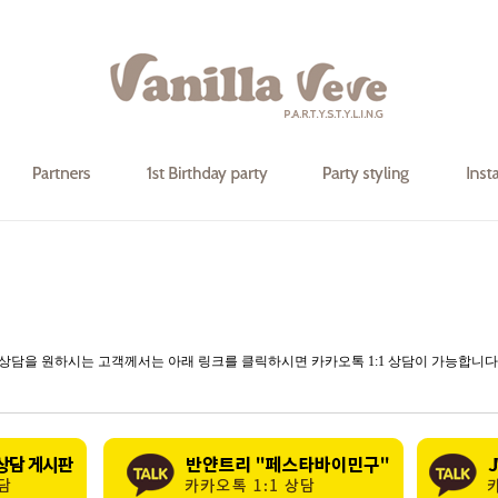
상담을 원하시는 고객께서는 아래 링크를 클릭하시면 카카오톡 1:1 상담이 가능합니다