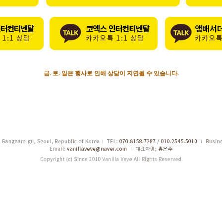
금. 토. 일은 행사로 인해 상담이 지연될 수 있습니다.