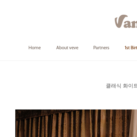
클래식 화이트